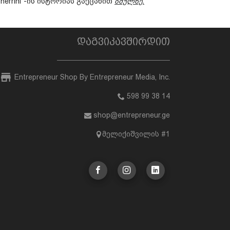
errini"-ის ისტორიას გაეცანით
ბმულზე.
დაგვიკავშირდით
Entrepreneur Shop By Entrepreneur Media, Inc.
598 99 38 14
shop@entrepreneur.ge
მელიქიშვილის #1